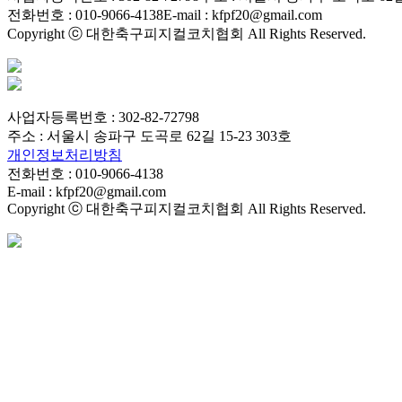
전화번호 : 010-9066-4138
E-mail : kfpf20@gmail.com
Copyright ⓒ 대한축구피지컬코치협회 All Rights Reserved.
사업자등록번호 : 302-82-72798
주소 : 서울시 송파구 도곡로 62길 15-23 303호
개인정보처리방침
전화번호 : 010-9066-4138
E-mail : kfpf20@gmail.com
Copyright ⓒ 대한축구피지컬코치협회 All Rights Reserved.