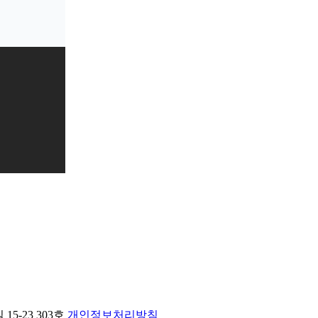
15-23 303호
개인정보처리방침