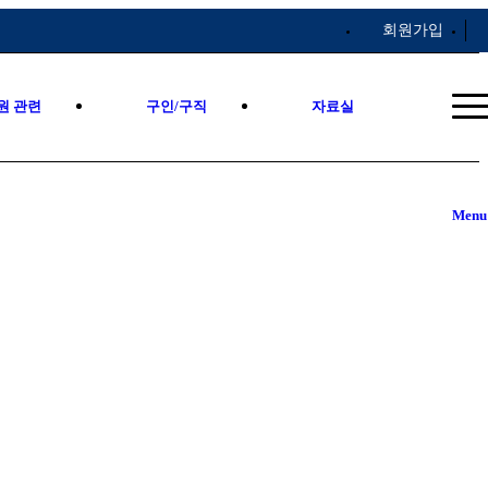
회원가입
원 관련
구인/구직
자료실
Menu